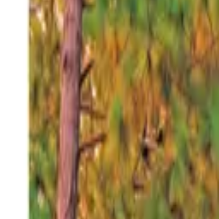
Viernes 7 ago 2026