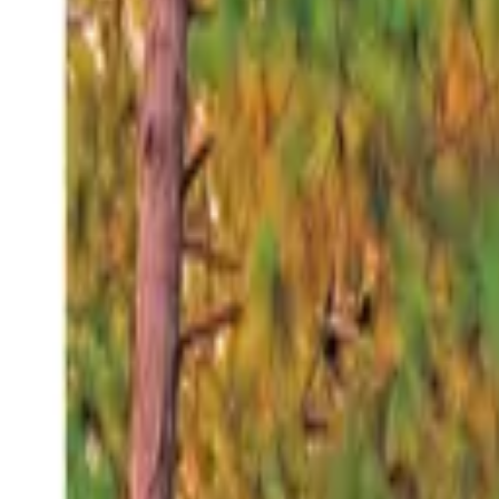
Domingo 9 ago 2026