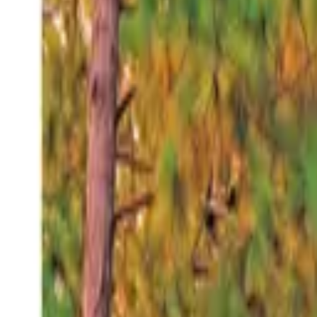
Sábado 8 ago 2026