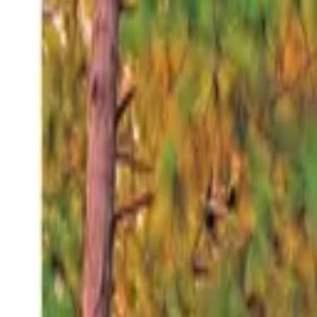
Domingo 9 ago 2026