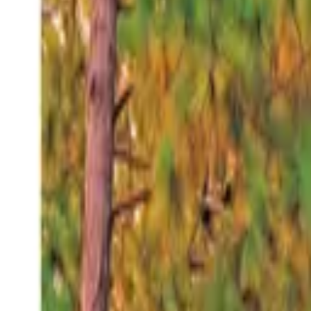
Sábado 8 ago 2026