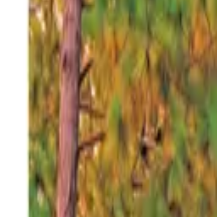
Viernes 7 ago 2026