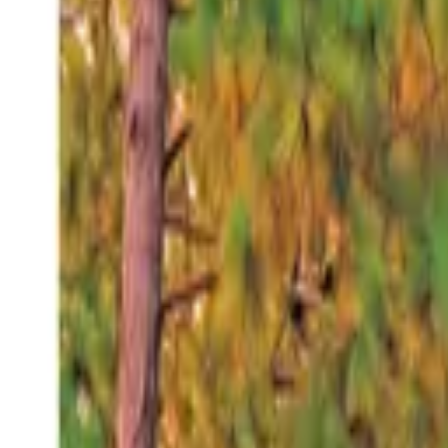
Viernes 7 ago 2026