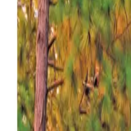
Sábado 8 ago 2026