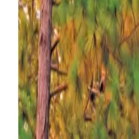
Viernes 7 ago 2026