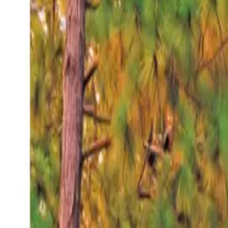
Sábado 8 ago 2026