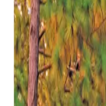
Domingo 9 ago 2026