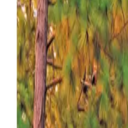
Miércoles 5 ago 2026