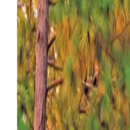
Sábado 8 ago 2026