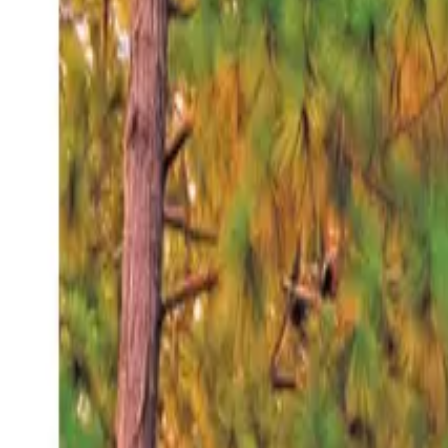
Domingo 9 ago 2026