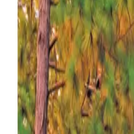
Viernes 7 ago 2026