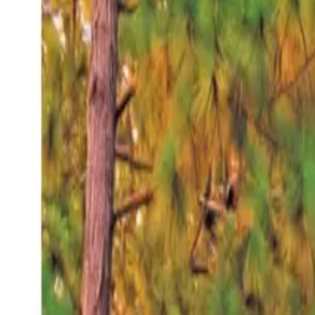
Jueves 6 ago 2026