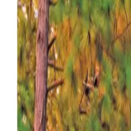
Sábado 8 ago 2026