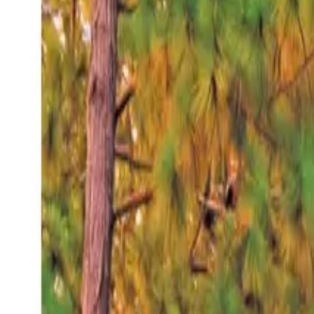
Viernes 7 ago 2026