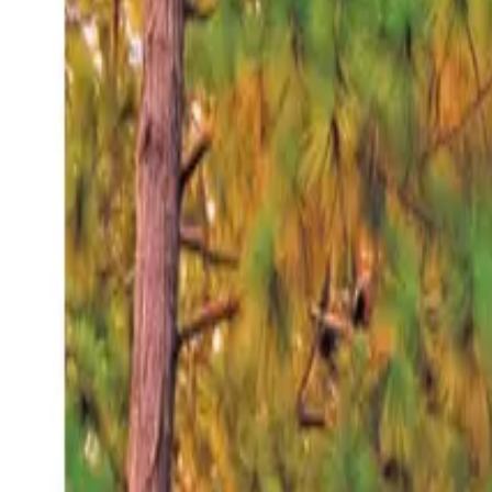
Viernes 7 ago 2026