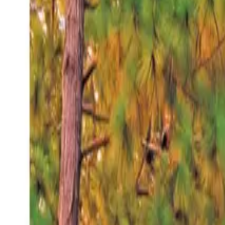
Viernes 7 ago 2026