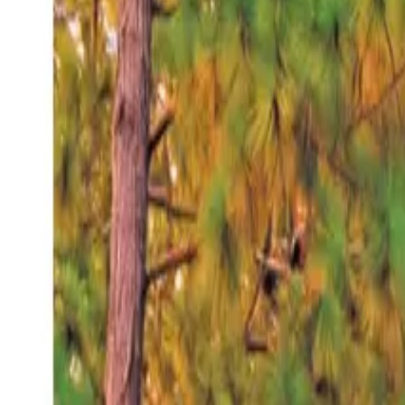
Domingo 9 ago 2026