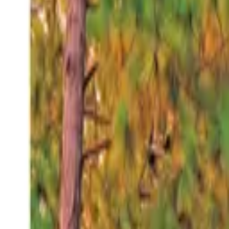
Sábado 8 ago 2026