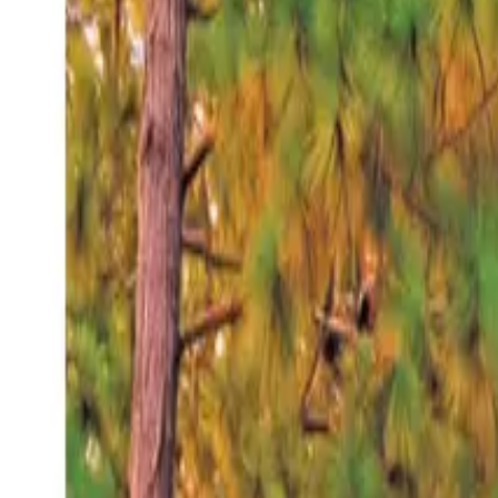
Sábado 8 ago 2026