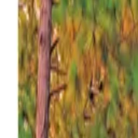
Viernes 7 ago 2026