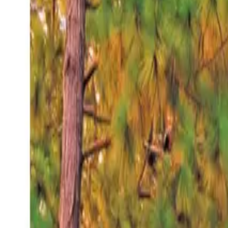
Domingo 9 ago 2026