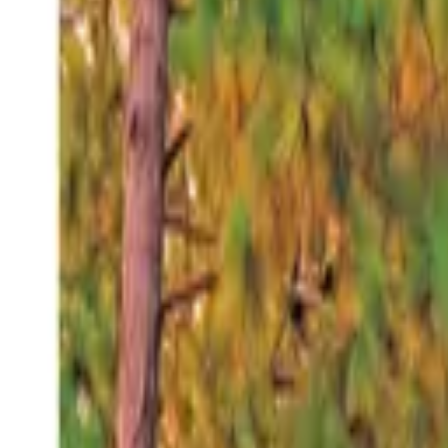
Viernes 7 ago 2026