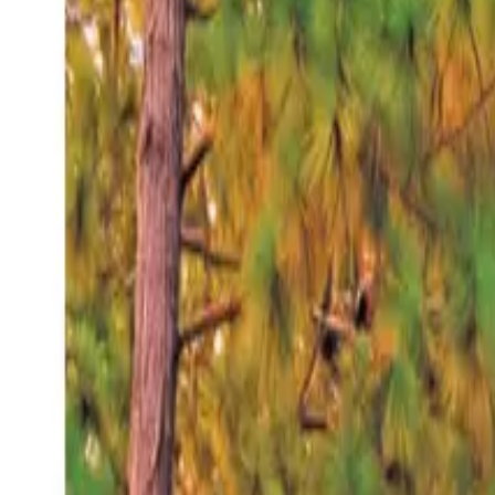
Jueves 6 ago 2026