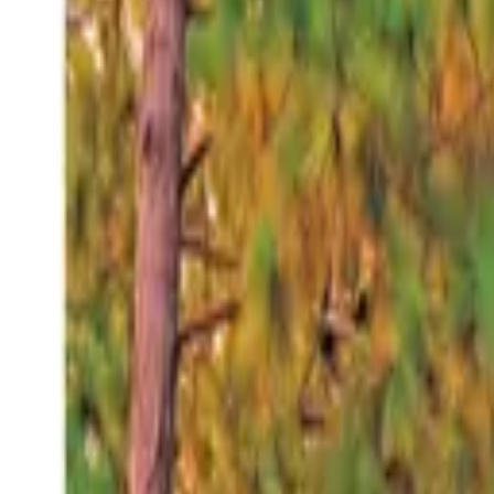
Viernes 7 ago 2026