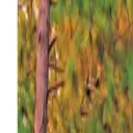
Viernes 7 ago 2026