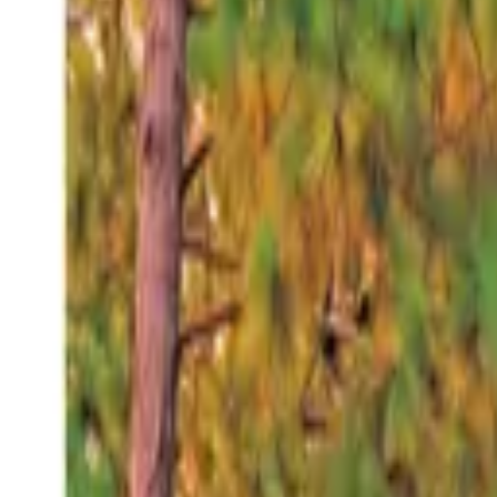
Jueves 6 ago 2026