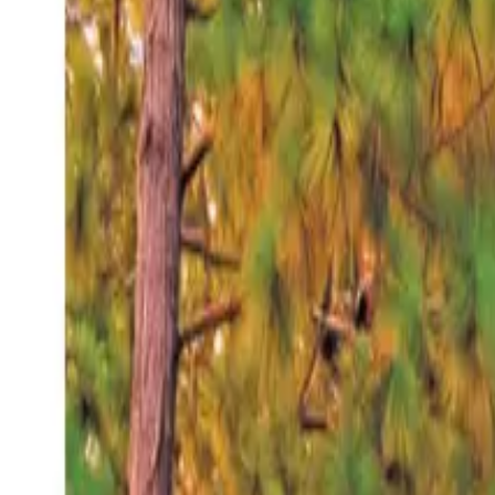
Jueves 6 ago 2026