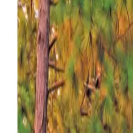
Viernes 7 ago 2026