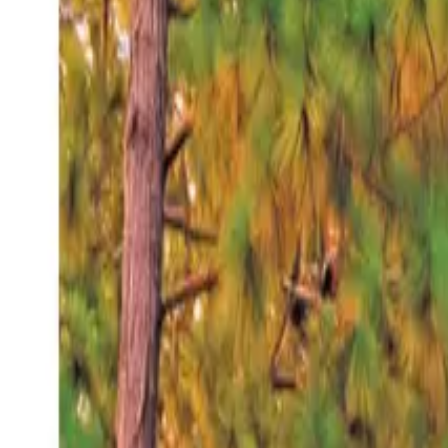
Viernes 7 ago 2026