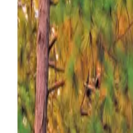
Viernes 7 ago 2026