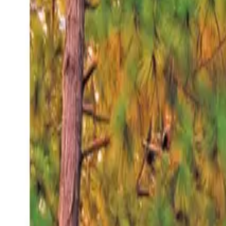
Jueves 6 ago 2026