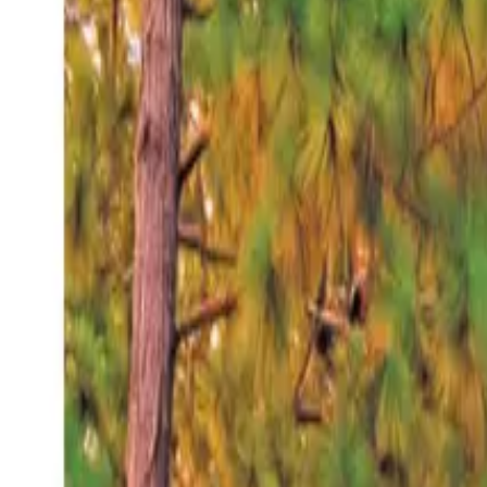
Viernes 7 ago 2026