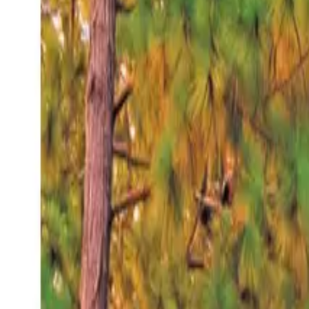
Viernes 7 ago 2026