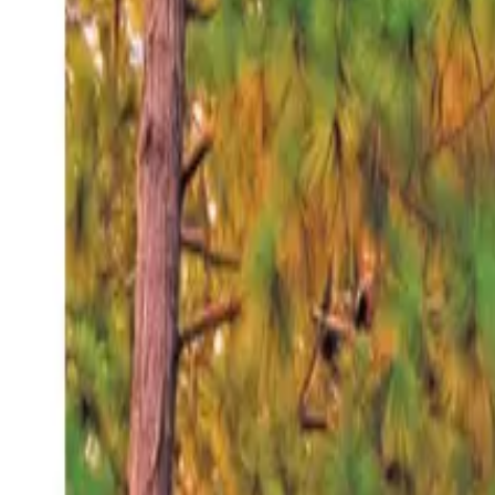
Sábado 8 ago 2026