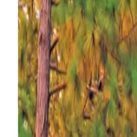
Sábado 8 ago 2026