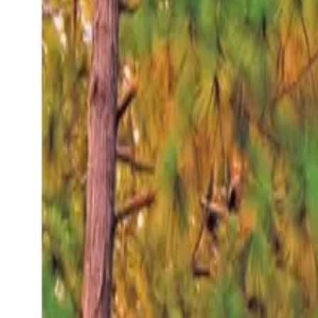
Sábado 8 ago 2026