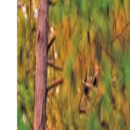
Sábado 8 ago 2026