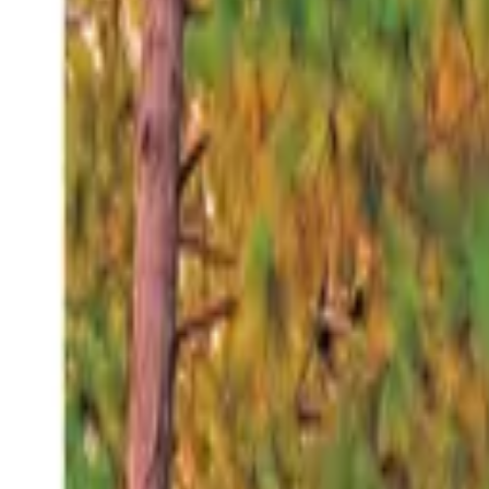
Viernes 7 ago 2026