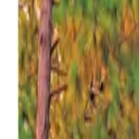
Viernes 7 ago 2026