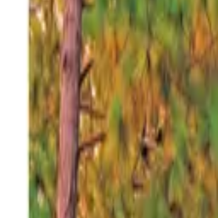
Sábado 8 ago 2026