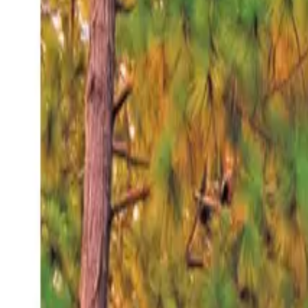
Viernes 7 ago 2026