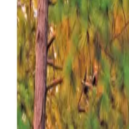
Jueves 6 ago 2026