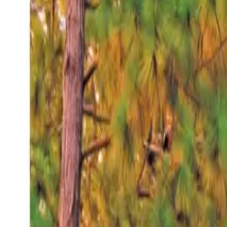
Viernes 7 ago 2026