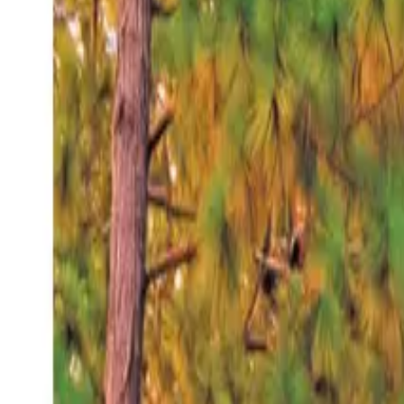
Sábado 8 ago 2026