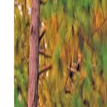
Viernes 7 ago 2026