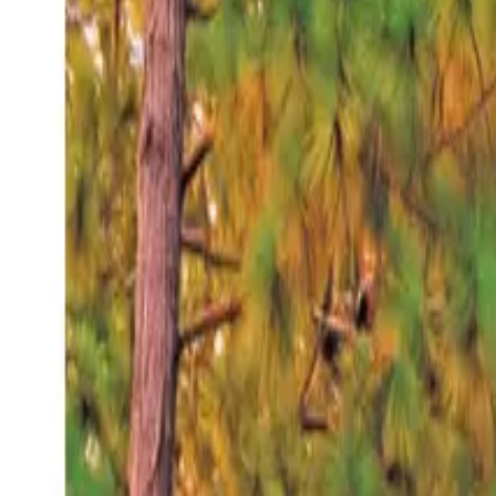
Jueves 6 ago 2026